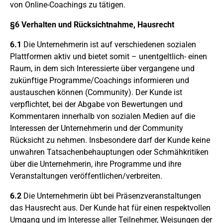
von Online-Coachings zu tätigen.
§6 Verhalten und Rücksichtnahme, Hausrecht
6.1
Die Unternehmerin ist auf verschiedenen sozialen
Plattformen aktiv und bietet somit – unentgeltlich- einen
Raum, in dem sich Interessierte über vergangene und
zukünftige Programme/Coachings informieren und
austauschen können (Community). Der Kunde ist
verpflichtet, bei der Abgabe von Bewertungen und
Kommentaren innerhalb von sozialen Medien auf die
Interessen der Unternehmerin und der Community
Rücksicht zu nehmen. Insbesondere darf der Kunde keine
unwahren Tatsachenbehauptungen oder Schmähkritiken
über die Unternehmerin, ihre Programme und ihre
Veranstaltungen veröffentlichen/verbreiten.
6.2
Die Unternehmerin übt bei Präsenzveranstaltungen
das Hausrecht aus. Der Kunde hat für einen respektvollen
Umgang und im Interesse aller Teilnehmer, Weisungen der