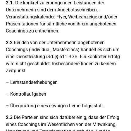
2.1.
Die konkret zu erbringenden Leistungen der
Unternehmerin sind dem Angebotsschreiben,-
Veranstaltungskalender, Flyer, Werbeanzeige und/oder
Präsen-tationen für sämtliche von ihrem angebotenen
Coachings zu entnehmen.
2.2
Bei den von der Unternehmerin angebotenen
Coachings (Individual, Masterclass) handelt es sich um
eine Dienstleistung iSd. § 611 BGB. Ein konkreter Erfolg
wird nicht geschuldet. Insbesondere finden zu keinem
Zeitpunkt
– Lernstandserhebungen
– Kontrollaufgaben
– Überprüfung eines etwaigen Lernerfolgs statt.
2.3
Die Parteien sind sich darüber einig, dass der Erfolg
eines Coachings im Wesentlichen von der Mitwirkung,