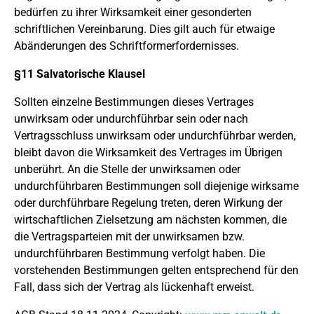
bedürfen zu ihrer Wirksamkeit einer gesonderten
schriftlichen Vereinbarung. Dies gilt auch für etwaige
Abänderungen des Schriftformerfordernisses.
§11 Salvatorische Klausel
Sollten einzelne Bestimmungen dieses Vertrages
unwirksam oder undurchführbar sein oder nach
Vertragsschluss unwirksam oder undurchführbar werden,
bleibt davon die Wirksamkeit des Vertrages im Übrigen
unberührt. An die Stelle der unwirksamen oder
undurchführbaren Bestimmungen soll diejenige wirksame
oder durchführbare Regelung treten, deren Wirkung der
wirtschaftlichen Zielsetzung am nächsten kommen, die
die Vertragsparteien mit der unwirksamen bzw.
undurchführbaren Bestimmung verfolgt haben. Die
vorstehenden Bestimmungen gelten entsprechend für den
Fall, dass sich der Vertrag als lückenhaft erweist.