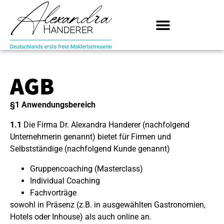
AGB
§1 Anwendungsbereich
1.1
Die Firma Dr. Alexandra Handerer (nachfolgend
Unternehmerin genannt) bietet für Firmen und
Selbstständige (nachfolgend Kunde genannt)
Gruppencoaching (Masterclass)
Individual Coaching
Fachvorträge
sowohl in Präsenz (z.B. in ausgewählten Gastronomien,
Hotels oder Inhouse) als auch online an.