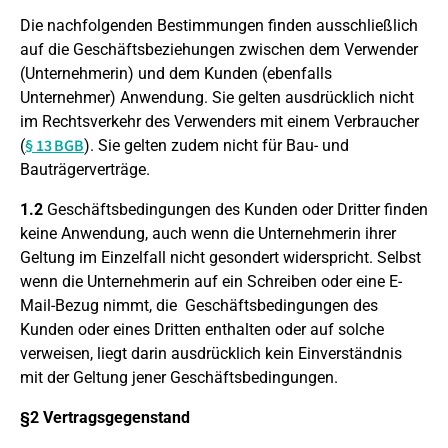
Die nachfolgenden Bestimmungen finden ausschließlich
auf die Geschäftsbeziehungen zwischen dem Verwender
(Unternehmerin) und dem Kunden (ebenfalls
Unternehmer) Anwendung. Sie gelten ausdrücklich nicht
im Rechtsverkehr des Verwenders mit einem Verbraucher
§ 13 BGB
(
). Sie gelten zudem nicht für Bau- und
Bauträgerverträge.
1.2
Geschäftsbedingungen des Kunden oder Dritter finden
keine Anwendung, auch wenn die Unternehmerin ihrer
Geltung im Einzelfall nicht gesondert widerspricht. Selbst
wenn die Unternehmerin auf ein Schreiben oder eine E-
Mail-Bezug nimmt, die Geschäftsbedingungen des
Kunden oder eines Dritten enthalten oder auf solche
verweisen, liegt darin ausdrücklich kein Einverständnis
mit der Geltung jener Geschäftsbedingungen.
§2 Vertragsgegenstand