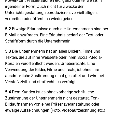
PowerPoint Präsentationen etc. ganz oder teilweise, in
irgendeiner Form, auch nicht für Zwecke der
Unterrichtsgestaltung, reproduzieren, vervielfältigen,
verbreiten oder öffentlich wiedergeben.
5.2
Etwaige Erlaubnisse durch die Unternehmerin sind per
E-Mail anzufragen. Eine Erlaubnis bedarf der Text- oder
Schriftform durch die Unternehmerin.
5.3
Die Unternehmerin hat an allen Bildern, Filme und
Texten, die auf ihrer Webseite oder ihren Social-Media-
Kanälen veröffentlicht werden, Urheberrechte. Eine
Verwendung der Bilder, Filme und Texte, ist ohne ihre
ausdrückliche Zustimmung nicht gestattet und wird bei
Verstoß zivil- und strafrechtlich verfolgt.
5.4
Dem Kunden ist es ohne vorherige schriftliche
Zustimmung der Unternehmerin nicht gestattet, Ton,-
Bildaufnahmen von einer Präsenzveranstaltung oder
etwaige Aufzeichnungen (Foto, Videoaufzeichnung etc.)