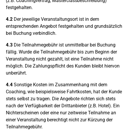
(z.B. Coachingvertrag, Masterclassbeschreibung)
festgehalten.
4.2
Der jeweilige Veranstaltungsort ist in dem
entsprechenden Angebot festgehalten und grundsätzlich
bei Buchung verbindlich.
4.3
Die Teilnahmegebühr ist unmittelbar bei Buchung
fällig. Wurde die Teilnahmegebühr bis zum Beginn der
Veranstaltung nicht gezahlt, ist eine Teilnahme nicht
möglich. Die Zahlungspflicht des Kunden bleibt hiervon
unberührt.
4.4
Sonstige Kosten im Zusammenhang mit dem
Coaching, wie beispielsweise Fahrtkosten, hat der Kunde
stets selbst zu tragen. Die Angebote richten sich stets
nach der Verfügbarkeit der Drittanbieter (z.B. Hotel). Ein
Nichterscheinen oder eine nur zeitweise Teilnahme an
einer Veranstaltung berechtigt nicht zur Kürzung der
Teilnahmegebühr.