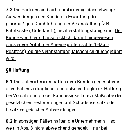
7.3
Die Parteien sind sich darüber einig, dass etwaige
Aufwendungen des Kunden in Erwartung der
planmäßigen Durchführung der Veranstaltung (z.B.
Fahrtkosten, Unterkunft), nicht erstattungsfähig sind.
Der
Kunde wird hiermit ausdrücklich darauf hingewiesen,
dass er vor Antritt der Anreise prüfen sollte (E-Mail-
Postfach), ob die Veranstaltung tatsächlich durchgeführt
wird.
§8 Haftung
8.1
Die Unternehmerin haften dem Kunden gegenüber in
allen Fällen vertraglicher und außervertraglicher Haftung
bei Vorsatz und grober Fahrlässigkeit nach Maßgabe der
gesetzlichen Bestimmungen auf Schadensersatz oder
Ersatz vergeblicher Aufwendungen.
8.2
In sonstigen Fällen haften die Unternehmerin – so
weit in Abs. 3 nicht abweichend geregelt – nur bei