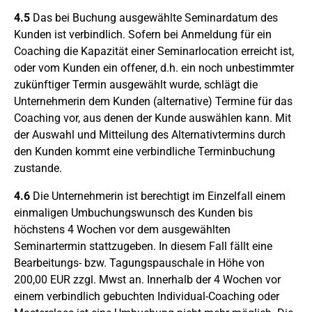
4.5
Das bei Buchung ausgewählte Seminardatum des
Kunden ist verbindlich. Sofern bei Anmeldung für ein
Coaching die Kapazität einer Seminarlocation erreicht ist,
oder vom Kunden ein offener, d.h. ein noch unbestimmter
zukünftiger Termin ausgewählt wurde, schlägt die
Unternehmerin dem Kunden (alternative) Termine für das
Coaching vor, aus denen der Kunde auswählen kann. Mit
der Auswahl und Mitteilung des Alternativtermins durch
den Kunden kommt eine verbindliche Terminbuchung
zustande.
4.6
Die Unternehmerin ist berechtigt im Einzelfall einem
einmaligen Umbuchungswunsch des Kunden bis
höchstens 4 Wochen vor dem ausgewählten
Seminartermin stattzugeben. In diesem Fall fällt eine
Bearbeitungs- bzw. Tagungspauschale in Höhe von
200,00 EUR zzgl. Mwst an. Innerhalb der 4 Wochen vor
einem verbindlich gebuchten Individual-Coaching oder