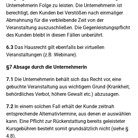
Unternehmerin Folge zu leisten. Die Unternehmerin ist
berechtigt, den Kunden bei Verstößen nach einmaliger
Abmahnung für die verbleibende Zeit von der
Veranstaltung auszuschließen. Die Gegenleistungspflicht
des Kunden bleibt in diesen Fällen unberührt.
6.3
Das Hausrecht gilt ebenfalls bei virtuellen
Veranstaltungen (z.B. Webinare).
§7 Absage durch die Unternehmerin
7.1
Die Unternehmerin behält sich das Recht vor, eine
gebuchte Veranstaltung aus wichtigem Grund (Krankheit,
behördliches Verbot, höhere Gewalt etc.) abzusagen.
7.2
In einem solchen Fall erhält der Kunde zeitnah
entsprechende Alternativtermine, aus denen er auswählen
kann. Eine Pflicht zur Rückerstattung bereits geleisteter
Kursgebühren besteht somit grundsätzlich nicht (siehe §
4.8).