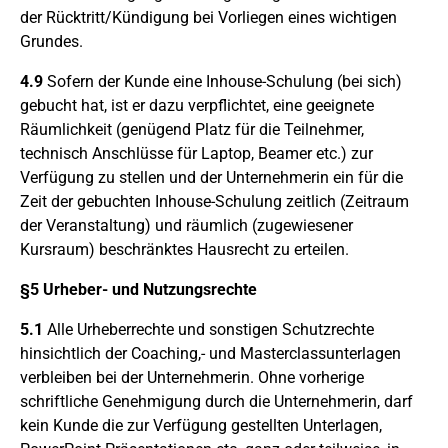
der Rücktritt/Kündigung bei Vorliegen eines wichtigen
Grundes.
4.9
Sofern der Kunde eine Inhouse-Schulung (bei sich)
gebucht hat, ist er dazu verpflichtet, eine geeignete
Räumlichkeit (genügend Platz für die Teilnehmer,
technisch Anschlüsse für Laptop, Beamer etc.) zur
Verfügung zu stellen und der Unternehmerin ein für die
Zeit der gebuchten Inhouse-Schulung zeitlich (Zeitraum
der Veranstaltung) und räumlich (zugewiesener
Kursraum) beschränktes Hausrecht zu erteilen.
§5 Urheber- und Nutzungsrechte
5.1
Alle Urheberrechte und sonstigen Schutzrechte
hinsichtlich der Coaching,- und Masterclassunterlagen
verbleiben bei der Unternehmerin. Ohne vorherige
schriftliche Genehmigung durch die Unternehmerin, darf
kein Kunde die zur Verfügung gestellten Unterlagen,