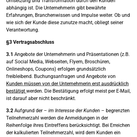
Umsetzung und Transformation durch den Kunden
abhängig ist. Die Unternehmerin gibt bewährte
Erfahrungen, Branchenwissen und Impulse weiter. Ob und
wie sich der Kunde diese zunutze macht, obliegt seiner
Verantwortung.
§3 Vertragsabschluss
3.1
Angebote der Unternehmerin und Präsentationen (z.B.
auf Social Media, Webseiten, Flyern, Broschüren,
Onlineshops, Coupons) erfolgen grundsätzlich
freibleibend. Buchungsanfragen und Angebote von
Kunden müssen von der Unternehmerin erst ausdrücklich
bestätigt
werden. Die Bestätigung erfolgt meist per E-Mail,
ist darauf aber nicht beschränkt.
3.2
Aufgrund der –
im Interesse der Kunden
– begrenzten
Teilnehmerzahl werden die Anmeldungen in der
Reihenfolge ihres Eintreffens berücksichtigt. Bei Erreichen
der kalkulierten Teilnehmerzahl, wird dem Kunden ein