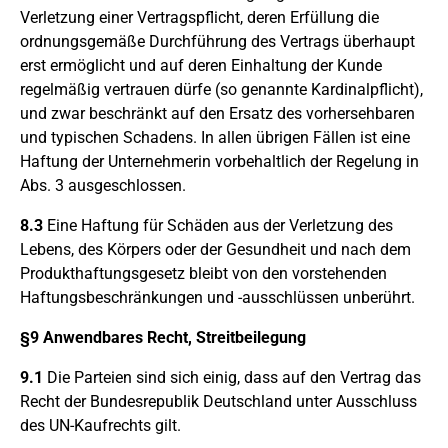
Verletzung einer Vertragspflicht, deren Erfüllung die
ordnungsgemäße Durchführung des Vertrags überhaupt
erst ermöglicht und auf deren Einhaltung der Kunde
regelmäßig vertrauen dürfe (so genannte Kardinalpflicht),
und zwar beschränkt auf den Ersatz des vorhersehbaren
und typischen Schadens. In allen übrigen Fällen ist eine
Haftung der Unternehmerin vorbehaltlich der Regelung in
Abs. 3 ausgeschlossen.
8.3
Eine Haftung für Schäden aus der Verletzung des
Lebens, des Körpers oder der Gesundheit und nach dem
Produkthaftungsgesetz bleibt von den vorstehenden
Haftungsbeschränkungen und -ausschlüssen unberührt.
§9 Anwendbares Recht, Streitbeilegung
9.1
Die Parteien sind sich einig, dass auf den Vertrag das
Recht der Bundesrepublik Deutschland unter Ausschluss
des UN-Kaufrechts gilt.