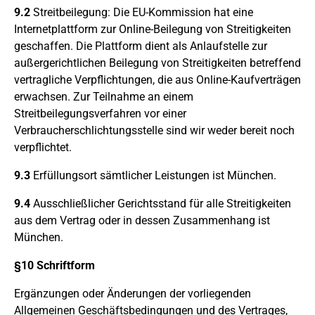
9.2
Streitbeilegung: Die EU-Kommission hat eine
Internetplattform zur Online-Beilegung von Streitigkeiten
geschaffen. Die Plattform dient als Anlaufstelle zur
außergerichtlichen Beilegung von Streitigkeiten betreffend
vertragliche Verpflichtungen, die aus Online-Kaufverträgen
erwachsen. Zur Teilnahme an einem
Streitbeilegungsverfahren vor einer
Verbraucherschlichtungsstelle sind wir weder bereit noch
verpflichtet.
9.3
Erfüllungsort sämtlicher Leistungen ist München.
9.4
Ausschließlicher Gerichtsstand für alle Streitigkeiten
aus dem Vertrag oder in dessen Zusammenhang ist
München.
§10 Schriftform
Ergänzungen oder Änderungen der vorliegenden
Allgemeinen Geschäftsbedingungen und des Vertrages,