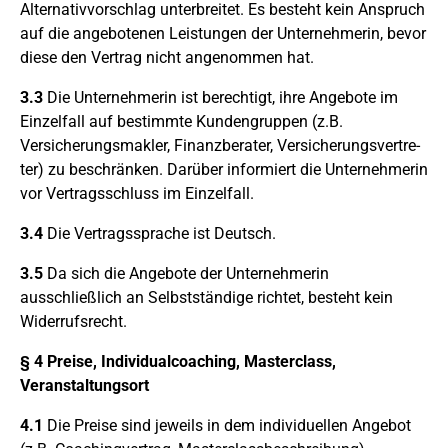
Alternativvorschlag unterbreitet. Es besteht kein Anspruch
auf die angebotenen Leistungen der Unternehmerin, bevor
diese den Vertrag nicht angenommen hat.
3.3
Die Unternehmerin ist berechtigt, ihre Angebote im
Einzelfall auf bestimmte Kundengruppen (z.B.
Versicherungsmakler, Finanzberater, Versicherungsvertre-
ter) zu beschränken. Darüber informiert die Unternehmerin
vor Vertragsschluss im Einzelfall.
3.4
Die Vertragssprache ist Deutsch.
3.5
Da sich die Angebote der Unternehmerin
ausschließlich an Selbstständige richtet, besteht kein
Widerrufsrecht.
§ 4 Preise, Individualcoaching, Masterclass,
Veranstaltungsort
4.1
Die Preise sind jeweils in dem individuellen Angebot